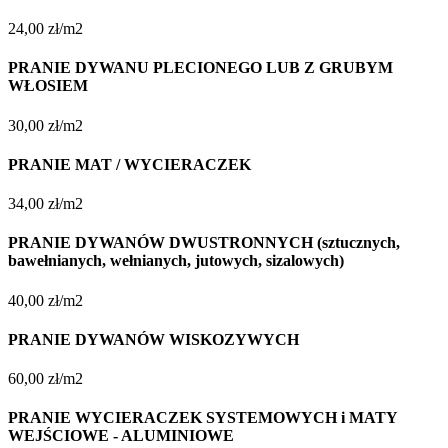
24,00 zł/m2
PRANIE DYWANU PLECIONEGO LUB Z GRUBYM
WŁOSIEM
30,00 zł/m2
PRANIE MAT / WYCIERACZEK
34,00 zł/m2
PRANIE DYWANÓW DWUSTRONNYCH (sztucznych,
bawełnianych, wełnianych, jutowych, sizalowych)
40,00 zł/m2
PRANIE DYWANÓW WISKOZYWYCH
60,00 zł/m2
PRANIE WYCIERACZEK SYSTEMOWYCH i MATY
WEJŚCIOWE - ALUMINIOWE