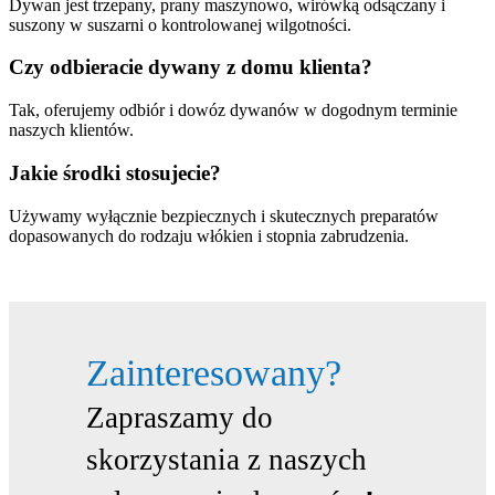
Dywan jest trzepany, prany maszynowo, wirówką odsączany i
suszony w suszarni o kontrolowanej wilgotności.
Czy odbieracie dywany z domu klienta?
Tak, oferujemy odbiór i dowóz dywanów w dogodnym terminie
naszych klientów.
Jakie środki stosujecie?
Używamy wyłącznie bezpiecznych i skutecznych preparatów
dopasowanych do rodzaju włókien i stopnia zabrudzenia.
Zainteresowany?
Zapraszamy do
skorzystania z naszych