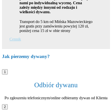
nami po indywidualną wycenę. Cena
zależy między innymi od rodzaju i
wielkości dywanu.
Transport do 5 km od Mińska Mazowieckiego
jest gratis przy zamówieniu powyżej 120 zł,
poniżej cena 15 zł w obie strony
Cennik
Jak pierzemy dywany?
1
Odbiór dywanu
Po zgłoszeniu telefonicznym/online odbieramy dywan od Klienta
2