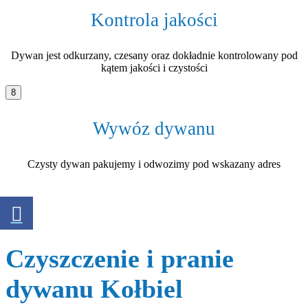
Kontrola jakości
Dywan jest odkurzany, czesany oraz dokładnie kontrolowany pod
kątem jakości i czystości
8
Wywóz dywanu
Czysty dywan pakujemy i odwozimy pod wskazany adres
Czyszczenie i pranie
dywanu Kołbiel