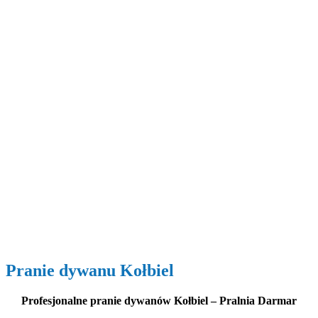
Pranie dywanu Kołbiel
Profesjonalne pranie dywanów Kołbiel – Pralnia Darmar