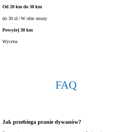
Od 20 km do 30 km
do 30 zł / W obie strony
Powyżej 30 km
Wycena
FAQ
Jak przebiega pranie dywanów?