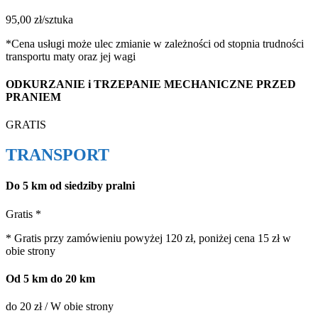
95,00 zł/sztuka
*Cena usługi może ulec zmianie w zależności od stopnia trudności
transportu maty oraz jej wagi
ODKURZANIE i TRZEPANIE MECHANICZNE PRZED
PRANIEM
GRATIS
TRANSPORT
Do 5 km od siedziby pralni
Gratis *
* Gratis przy zamówieniu powyżej 120 zł, poniżej cena 15 zł w
obie strony
Od 5 km do 20 km
do 20 zł / W obie strony