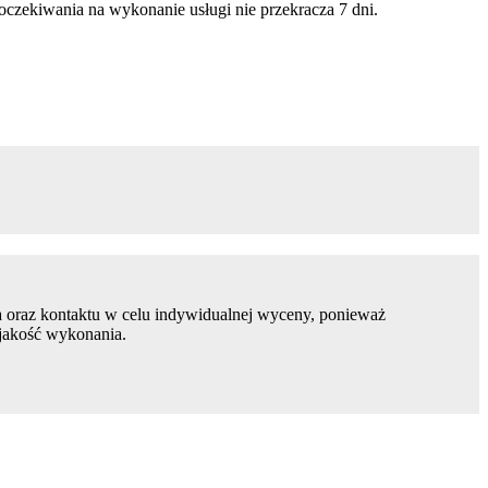
czekiwania na wykonanie usługi nie przekracza 7 dni.
 oraz kontaktu w celu indywidualnej wyceny, ponieważ
 jakość wykonania.